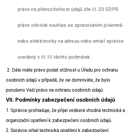
právo na přenositelnost údajů dle čl. 20 GDPR.
právo odvolat souhlas se zpracováním písemně
nebo elektronicky na adresu nebo email správce
uvedený v čl. III těchto podmínek.
2. Dále máte právo podat stížnost u Úřadu pro ochranu
osobních údajů v případě, že se domníváte, že bylo
porušeno Vaší právo na ochranu osobních údajů.
VII.
Podmínky zabezpečení osobních údajů
1. Správce prohlašuje, že přijal veškerá vhodná technická a
organizační opatření k zabezpečení osobních údajů.
2. Správce přijal technická opatření k zabezpečení