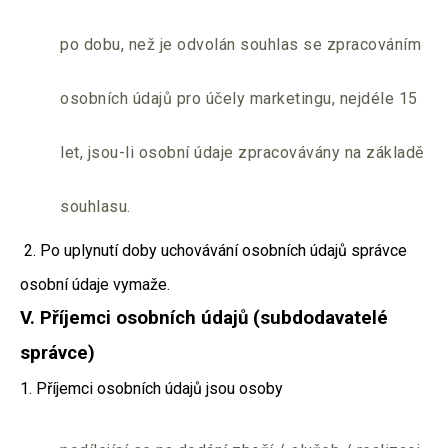
po dobu, než je odvolán souhlas se zpracováním
osobních údajů pro účely marketingu, nejdéle 15
let, jsou-li osobní údaje zpracovávány na základě
souhlasu.
2. Po uplynutí doby uchovávání osobních údajů správce
osobní údaje vymaže.
V.
Příjemci osobních údajů (subdodavatelé
správce)
1. Příjemci osobních údajů jsou osoby