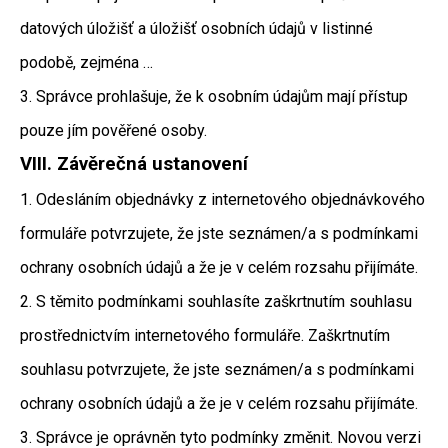
datových úložišť a úložišť osobních údajů v listinné
podobě, zejména …
3. Správce prohlašuje, že k osobním údajům mají přístup
pouze jím pověřené osoby.
VIII.
Závěrečná ustanovení
1. Odesláním objednávky z internetového objednávkového
formuláře potvrzujete, že jste seznámen/a s podmínkami
ochrany osobních údajů a že je v celém rozsahu přijímáte.
2. S těmito podmínkami souhlasíte zaškrtnutím souhlasu
prostřednictvím internetového formuláře. Zaškrtnutím
souhlasu potvrzujete, že jste seznámen/a s podmínkami
ochrany osobních údajů a že je v celém rozsahu přijímáte.
3. Správce je oprávněn tyto podmínky změnit. Novou verzi