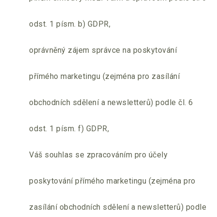
odst. 1 písm. b) GDPR,
oprávněný zájem správce na poskytování
přímého marketingu (zejména pro zasílání
obchodních sdělení a newsletterů) podle čl. 6
odst. 1 písm. f) GDPR,
Váš souhlas se zpracováním pro účely
poskytování přímého marketingu (zejména pro
zasílání obchodních sdělení a newsletterů) podle