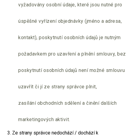
vyžadovány osobní údaje, které jsou nutné pro
úspěšné vyřízení objednávky (jméno a adresa,
kontakt), poskytnutí osobních údajů je nutným
požadavkem pro uzavření a plnění smlouvy, bez
poskytnutí osobních údajů není možné smlouvu
uzavřít či jí ze strany správce plnit,
zasílání obchodních sdělení a činění dalších
marketingových aktivit.
3. Ze strany správce nedochází / dochází k