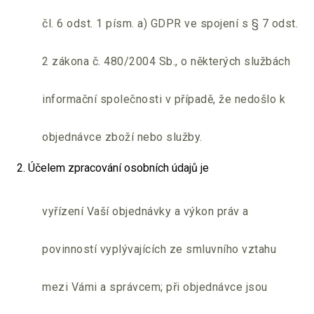
čl. 6 odst. 1 písm. a) GDPR ve spojení s § 7 odst.
2 zákona č. 480/2004 Sb., o některých službách
informační společnosti v případě, že nedošlo k
objednávce zboží nebo služby.
2. Účelem zpracování osobních údajů je
vyřízení Vaší objednávky a výkon práv a
povinností vyplývajících ze smluvního vztahu
mezi Vámi a správcem; při objednávce jsou